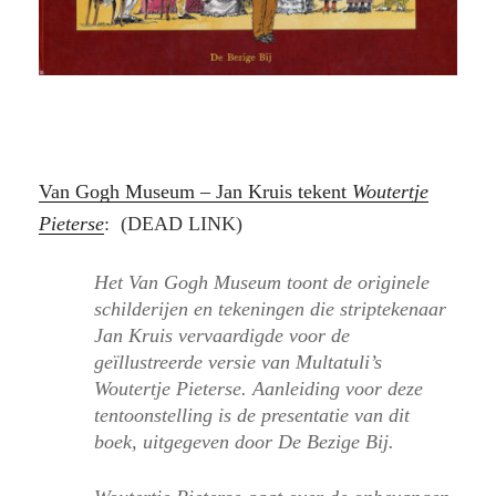
Van Gogh Museum – Jan Kruis tekent
Woutertje
Pieterse
: (DEAD LINK)
Het Van Gogh Museum toont de originele
schilderijen en tekeningen die striptekenaar
Jan Kruis vervaardigde voor de
geïllustreerde versie van Multatuli’s
Woutertje Pieterse. Aanleiding voor deze
tentoonstelling is de presentatie van dit
boek, uitgegeven door De Bezige Bij.