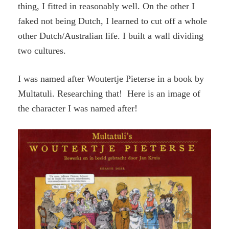
thing, I fitted in reasonably well. On the other I
faked not being Dutch, I learned to cut off a whole
other Dutch/Australian life. I built a wall dividing
two cultures.
I was named after Woutertje Pieterse in a book by
Multatuli. Researching that! Here is an image of
the character I was named after!