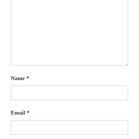
Name
*
Email
*