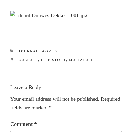
CATEGORIES
JOURNAL
,
WORLD
TAGS
CULTURE
,
LIFE STORY
,
MULTATULI
Leave a Reply
Your email address will not be published.
Required
fields are marked
*
Comment
*