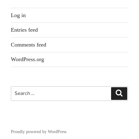
Log in
Entries feed
Comments feed
WordPress.org
Search
Search
for:
Proudly powered by WordPress